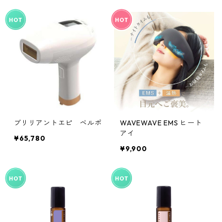
ブリリアントエピ ベルポ
WAVEWAVE EMS ヒート
アイ
¥65,780
¥9,900