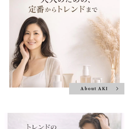
About AKI