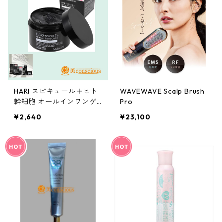
HARI スピキュール＋ヒト
WAVEWAVE Scalp Brush
幹細胞 オールインワンゲ
Pro
ル（220g）
¥2,640
¥23,100